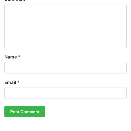
Name
*
Email
*