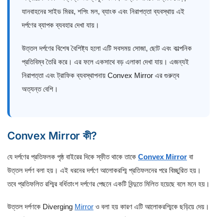
যানবাহনের সাইড মিরর, শপিং মল, ব্যাংক এবং নিরাপত্তা ব্যবস্থায় এই
দর্পণের ব্যাপক ব্যবহার দেখা যায়।
উত্তল দর্পণের বিশেষ বৈশিষ্ট্য হলো এটি সবসময় সোজা, ছোট এবং কাল্পনিক
প্রতিবিম্ব তৈরি করে। এর ফলে একসাথে বড় এলাকা দেখা যায়। এজন্যই
নিরাপত্তা এবং ট্রাফিক ব্যবস্থাপনায় Convex Mirror এর গুরুত্ব
অত্যন্ত বেশি।
Convex Mirror কী?
যে দর্পণের প্রতিফলক পৃষ্ঠ বাইরের দিকে স্ফীত থাকে তাকে
Convex Mirror
বা
উত্তল দর্পণ বলা হয়। এই ধরনের দর্পণে আলোকরশ্মি প্রতিফলনের পরে বিচ্ছুরিত হয়।
তবে প্রতিফলিত রশ্মির বর্ধিতাংশ দর্পণের পেছনে একটি বিন্দুতে মিলিত হয়েছে বলে মনে হয়।
উত্তল দর্পণকে Diverging
Mirror
ও বলা হয় কারণ এটি আলোকরশ্মিকে ছড়িয়ে দেয়।