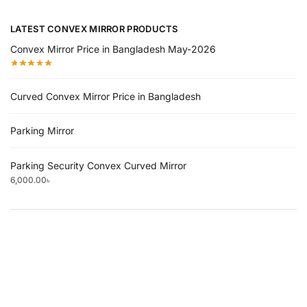
LATEST CONVEX MIRROR PRODUCTS
Convex Mirror Price in Bangladesh May-2026
Curved Convex Mirror Price in Bangladesh
Parking Mirror
Parking Security Convex Curved Mirror
6,000.00
৳