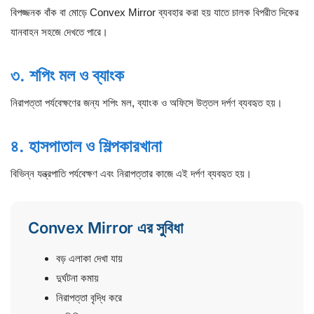
বিপজ্জনক বাঁক বা মোড়ে Convex Mirror ব্যবহার করা হয় যাতে চালক বিপরীত দিকের
যানবাহন সহজে দেখতে পারে।
৩. শপিং মল ও ব্যাংক
নিরাপত্তা পর্যবেক্ষণের জন্য শপিং মল, ব্যাংক ও অফিসে উত্তল দর্পণ ব্যবহৃত হয়।
৪. হাসপাতাল ও শিল্পকারখানা
বিভিন্ন যন্ত্রপাতি পর্যবেক্ষণ এবং নিরাপত্তার কাজে এই দর্পণ ব্যবহৃত হয়।
Convex Mirror এর সুবিধা
বড় এলাকা দেখা যায়
দুর্ঘটনা কমায়
নিরাপত্তা বৃদ্ধি করে