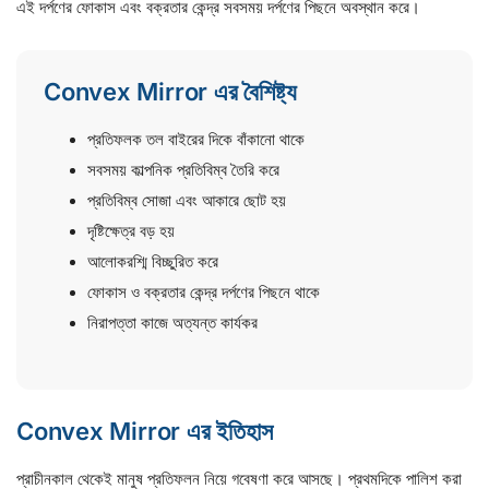
এই দর্পণের ফোকাস এবং বক্রতার কেন্দ্র সবসময় দর্পণের পিছনে অবস্থান করে।
Convex Mirror এর বৈশিষ্ট্য
প্রতিফলক তল বাইরের দিকে বাঁকানো থাকে
সবসময় কাল্পনিক প্রতিবিম্ব তৈরি করে
প্রতিবিম্ব সোজা এবং আকারে ছোট হয়
দৃষ্টিক্ষেত্র বড় হয়
আলোকরশ্মি বিচ্ছুরিত করে
ফোকাস ও বক্রতার কেন্দ্র দর্পণের পিছনে থাকে
নিরাপত্তা কাজে অত্যন্ত কার্যকর
Convex Mirror এর ইতিহাস
প্রাচীনকাল থেকেই মানুষ প্রতিফলন নিয়ে গবেষণা করে আসছে। প্রথমদিকে পালিশ করা