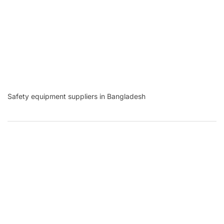
Safety equipment suppliers in Bangladesh